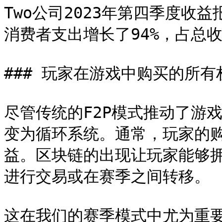
Two公司2023年第四季度收
消费者支出增长了94%，占总收入
### 玩家在游戏中购买的所有权
尽管传统的F2P模式推动了游
变为循环系统。通常，玩家的
益。区块链的出现让玩家能够拥
进行交易或在赛季之间转移。

这在我们的赛季模式中尤为重