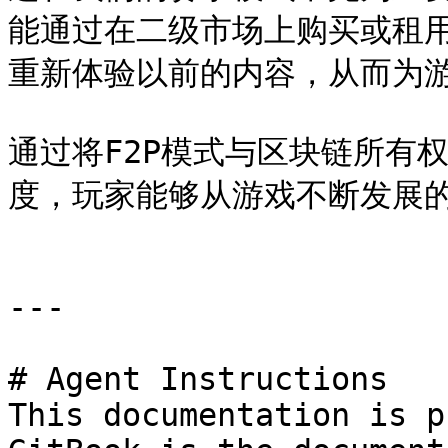
能通过在二级市场上购买或租
重新体验以前的内容，从而为游
通过将F2P模式与区块链所有
度，玩家能够从游戏不断发展的
---

# Agent Instructions

This documentation is p