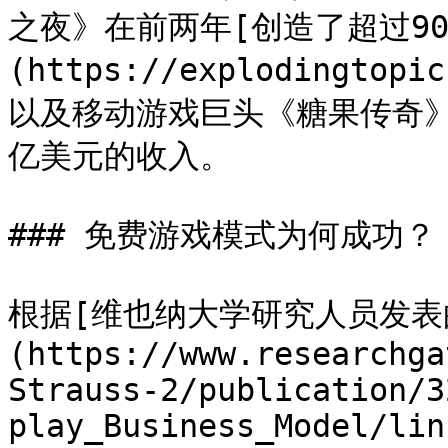
之夜》在前两年[创造了超过9
(https://explodingtopi
以及移动游戏巨头《糖果传奇
亿美元的收入。

### 免费游戏模式为何成功？

根据[维也纳大学研究人员发表
(https://www.researchga
Strauss-2/publication/3
play_Business_Model/lin