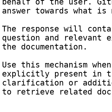
behalf of the user. Git
answer towards what is 
The response will conta
question and relevant e
the documentation.

Use this mechanism when
explicitly present in t
clarification or additi