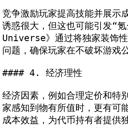
竞争激励玩家提高技能并展示
诱惑很大，但这也可能引发“氪金”
Universe》通过将独家装
问题，确保玩家在不破坏游戏公
#### 4. 经济理性

经济因素，例如合理定价和特
家感知到物有所值时，更有可能投资
成本效益，为代币持有者提供