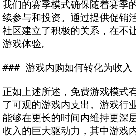
我们的赛季模式确保随着赛季
续参与和投资。通过提供促销
社区建立了积极的关系，在不
游戏体验。

### 游戏内购如何转化为收入

正如上述所述，免费游戏模式
了可观的游戏内支出。游戏行
能够在更长的时间内维持更深
收入的巨大驱动力，其中游戏内