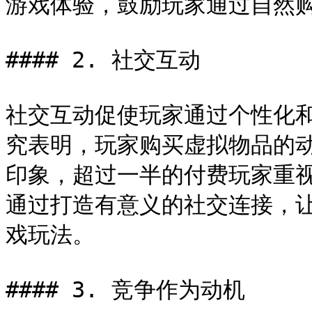
游戏体验，鼓励玩家通过自然购
#### 2. 社交互动

社交互动促使玩家通过个性化
究表明，玩家购买虚拟物品的
印象，超过一半的付费玩家重视社交
通过打造有意义的社交连接，
戏玩法。

#### 3. 竞争作为动机
